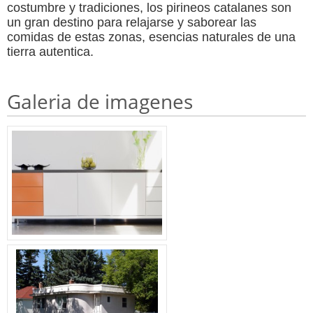
costumbre y tradiciones, los pirineos catalanes son
un gran destino para relajarse y saborear las
comidas de estas zonas, esencias naturales de una
tierra autentica.
Galeria de imagenes