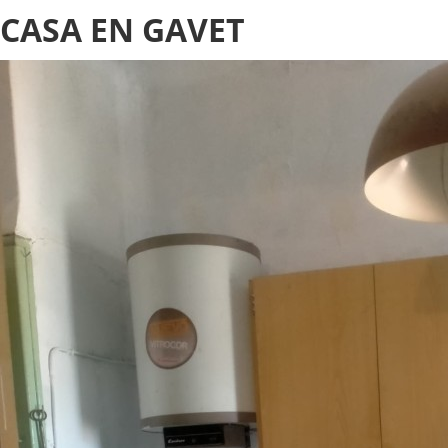
CASA EN GAVET