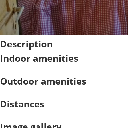
Description
Indoor amenities
Outdoor amenities
Distances
Image gallery